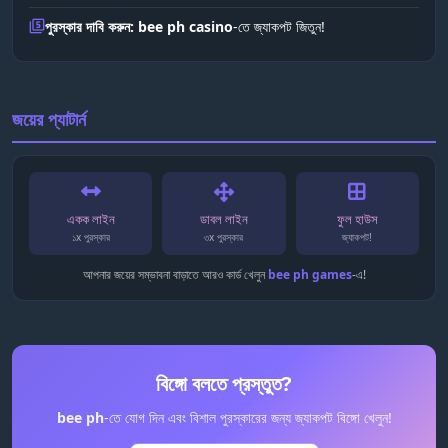
পুরস্কার দাবি করুন:
bee ph casino
-তে জ্যাকপট জিতুন!
filter_5
জয়ের প্যাটার্ন
একক লাইন
ডাবল লাইন
ফুল হাউস
১x পুরস্কার
৩x পুরস্কার
জ্যাকপট!
আপনার জয়ের সম্ভাবনা বাড়াতে আরও কার্ড খেলুন
bee ph games
-এ!
বিঙ্গো বলতে প্রস্তুত?
bee ph
-তে যোগ দিন এবং বিশাল পুরস্কারের জন্য জ্যাকপট বিঙ্গো খেলুন!