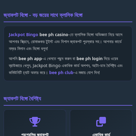
জ্যাকপট বিঙ্গো - বড় জয়ের সাথে ক্লাসিক বিঙ্গো
Jackpot Bingo
bee ph casino
-তে ক্লাসিক বিঙ্গো অভিজ্ঞতা নিয়ে আসে
আপনার স্ক্রিনে, রোমাঞ্চকর টুইস্ট এবং বিশাল জ্যাকপট পুরস্কার সহ। আপনার কার্ডে
নম্বর মিলান এবং বিঙ্গো বলুন!
আপনি
bee ph app
-এ খেলতে পছন্দ করুন বা
bee ph login
দিয়ে ওয়েব
ব্রাউজারে খেলুন, Jackpot Bingo একাধিক কার্ড অপশন, অটো-ডাব বৈশিষ্ট্য এবং
কমিউনিটি চ্যাট অফার করে।
bee ph club
-এ মজায় যোগ দিন!
জ্যাকপট বিঙ্গো বৈশিষ্ট্য
প্রগ্রেসিভ জ্যাকপট
একাধিক কার্ড