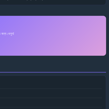
ন্য খেলুন!