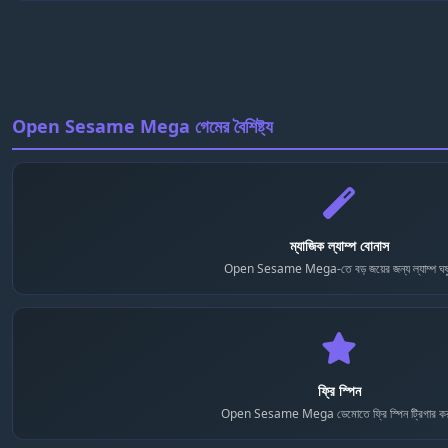
Open Sesame Mega গেমের বৈশিষ্ট্য
ম্যাজিক ল্যাম্প বোনাস
Open Sesame Mega-তে বড় জয়ের জন্য ল্যাম্প ঘষ
ফ্রি স্পিন
Open Sesame Mega ডেমোতে ফ্রি স্পিন ট্রিগার কর