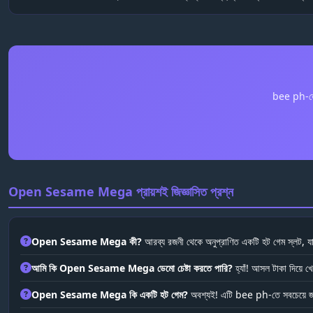
bee ph-তে
Open Sesame Mega প্রায়শই জিজ্ঞাসিত প্রশ্ন
Open Sesame Mega কী?
আরব্য রজনী থেকে অনুপ্রাণিত একটি হট গেম স্লট, যা 
আমি কি Open Sesame Mega ডেমো চেষ্টা করতে পারি?
হ্যাঁ! আসল টাকা দিয়ে
Open Sesame Mega কি একটি হট গেম?
অবশ্যই! এটি bee ph-তে সবচেয়ে জনপ