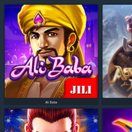
Ali Baba