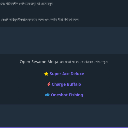
য়িত্বশীল গেমিংয়ের জন্য তা মেনে চলুন।
 দায়িত্বশীলভাবে ব্যবহার করুন এবং ক্ষতির সীমা নির্ধারণ করুন।
Open Sesame Mega-এর মতো আরও রোমাঞ্চকর গেম দেখুন:
Super Ace Deluxe
Charge Buffalo
Oneshot Fishing